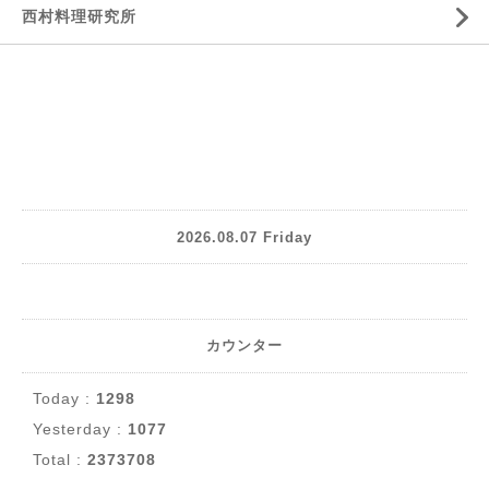
西村料理研究所
2026.08.07 Friday
カウンター
Today :
1298
Yesterday :
1077
Total :
2373708