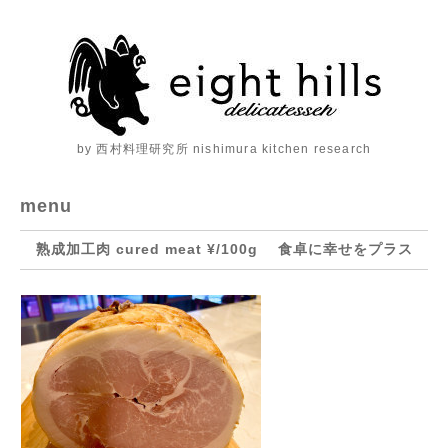
by 西村料理研究所 nishimura kitchen research
menu
熟成加工肉 cured meat ¥/100g 食卓に幸せをプラス