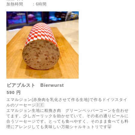
加熱時間 ：6時間
ビアブルスト Bierwurst
590 円
エマルジョン(赤身肉を乳化させて作る生地)で作るドイツスタイ
ルのソーセージ🇩🇪
エマルジョン生地に粗挽き肉 グリーンペッパーコーンを合わせ
てます。少しガーリックを効かせていて、その名の通りビールに
合うソーセージです。とっても食べやすく、そのまま食べても料
理にアレンジしても美味しい万能シャルキュトリです🐷