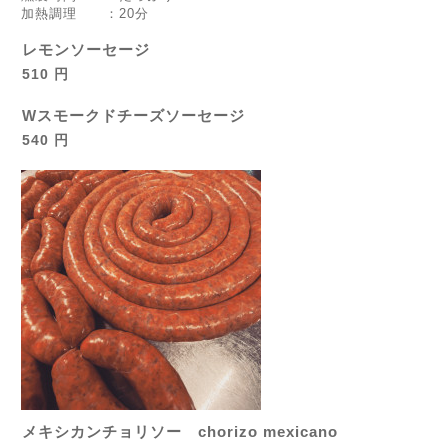
加熱調理 ：20分
レモンソーセージ
510 円
Wスモークドチーズソーセージ
540 円
メキシカンチョリソー chorizo mexicano