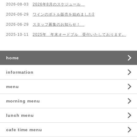
2026-08-03
2026年8月のスケジュール
2026-06-29
ワインのボトル販売を始めました🍾
2026-06-29
スタッフ募集のお知らせ！
2025-10-11
2025年 年末オードブル 受付いたしております。
home
information
menu
morning menu
lunch menu
cafe time menu