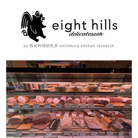
by 西村料理研究所 nishimura kitchen research