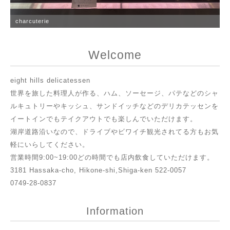
charcuterie
Welcome
eight hills delicatessen
世界を旅した料理人が作る、ハム、ソーセージ、パテなどのシャ
ルキュトリーやキッシュ、サンドイッチなどのデリカテッセンを
イートインでもテイクアウトでも楽しんでいただけます。
湖岸道路沿いなので、ドライブやビワイチ観光されてる方もお気
軽にいらしてください。
営業時間9:00~19:00どの時間でも店内飲食していただけます。
3181 Hassaka-cho, Hikone-shi,Shiga-ken 522-0057
0749-28-0837
Information