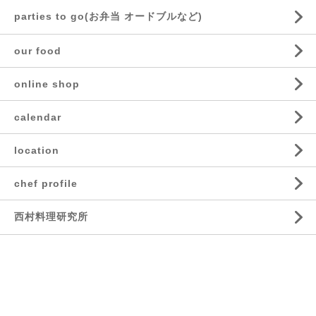
parties to go(お弁当 オードブルなど)
our food
online shop
calendar
location
chef profile
西村料理研究所