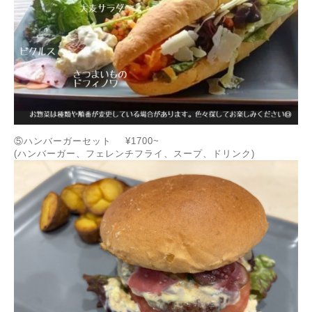
⑤ハンバーガーセット ¥1700~
(ハンバーガー、フェレンチフライ、スープ、ドリンク)