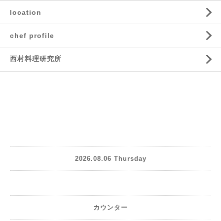
location
chef profile
西村料理研究所
2026.08.06 Thursday
カウンター