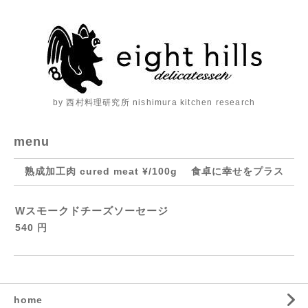
by 西村料理研究所 nishimura kitchen research
menu
熟成加工肉 cured meat ¥/100g 食卓に幸せをプラス
Wスモークドチーズソーセージ
540 円
home