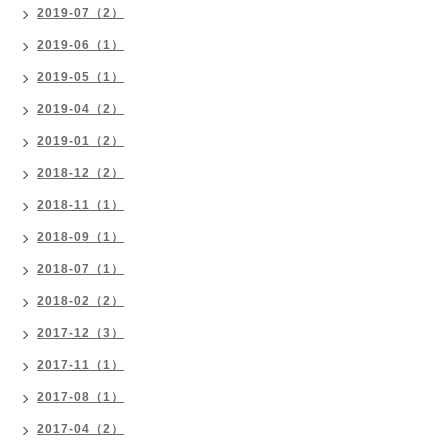
2019-07（2）
2019-06（1）
2019-05（1）
2019-04（2）
2019-01（2）
2018-12（2）
2018-11（1）
2018-09（1）
2018-07（1）
2018-02（2）
2017-12（3）
2017-11（1）
2017-08（1）
2017-04（2）