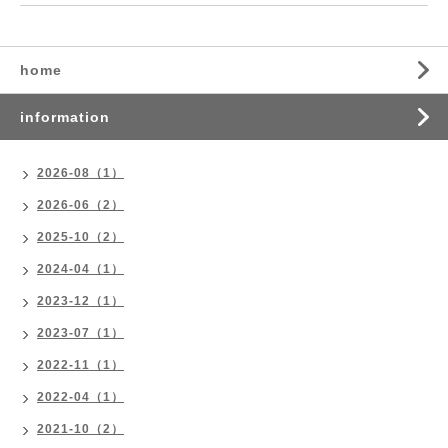
home
information
2026-08（1）
2026-06（2）
2025-10（2）
2024-04（1）
2023-12（1）
2023-07（1）
2022-11（1）
2022-04（1）
2021-10（2）