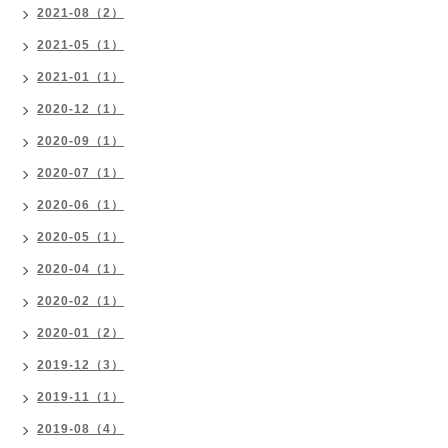
2021-08（2）
2021-05（1）
2021-01（1）
2020-12（1）
2020-09（1）
2020-07（1）
2020-06（1）
2020-05（1）
2020-04（1）
2020-02（1）
2020-01（2）
2019-12（3）
2019-11（1）
2019-08（4）