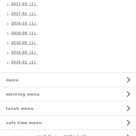
2017-03（1）
2017-02（1）
2016-10（1）
2016-08（1）
2016-06（1）
2016-05（2）
2016-01（1）
menu
morning menu
lunch menu
cafe time menu