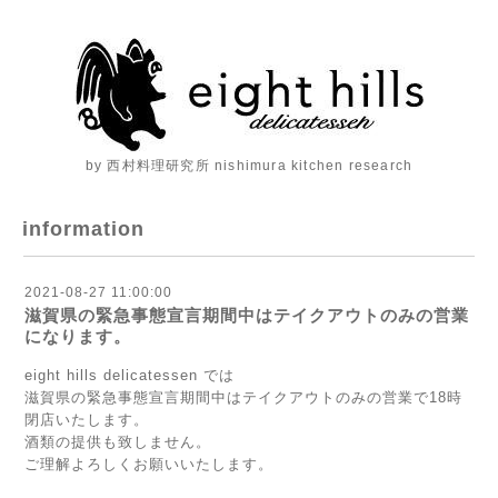
by 西村料理研究所 nishimura kitchen research
information
2021-08-27 11:00:00
滋賀県の緊急事態宣言期間中はテイクアウトのみの営業
になります。
eight hills delicatessen では
滋賀県の緊急事態宣言期間中はテイクアウトのみの営業で18時
閉店いたします。
酒類の提供も致しません。
ご理解よろしくお願いいたします。