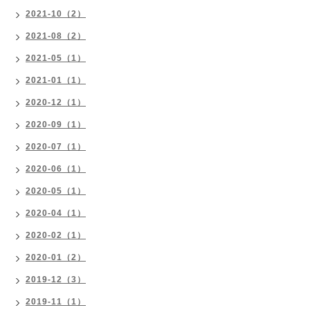
2021-10（2）
2021-08（2）
2021-05（1）
2021-01（1）
2020-12（1）
2020-09（1）
2020-07（1）
2020-06（1）
2020-05（1）
2020-04（1）
2020-02（1）
2020-01（2）
2019-12（3）
2019-11（1）