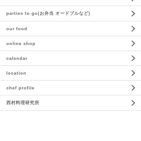
parties to go(お弁当 オードブルなど)
our food
online shop
calendar
location
chef profile
西村料理研究所