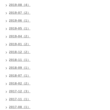
2019-08（4）
2019-07（2）
2019-06（1）
2019-05（1）
2019-04（2）
2019-01（2）
2018-12（2）
2018-11（1）
2018-09（1）
2018-07（1）
2018-02（2）
2017-12（3）
2017-11（1）
2017-08（1）