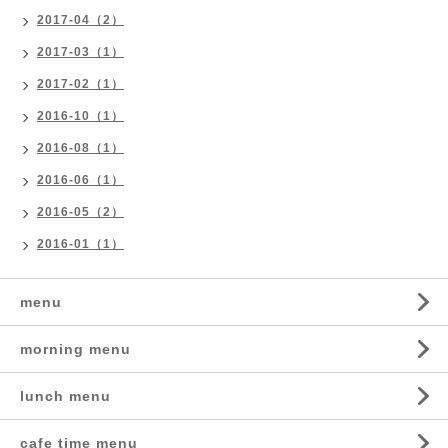
2017-04（2）
2017-03（1）
2017-02（1）
2016-10（1）
2016-08（1）
2016-06（1）
2016-05（2）
2016-01（1）
menu
morning menu
lunch menu
cafe time menu