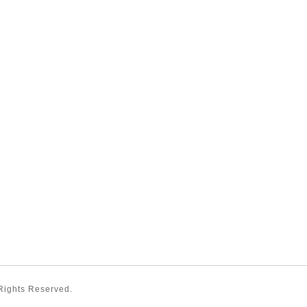
 Rights Reserved.