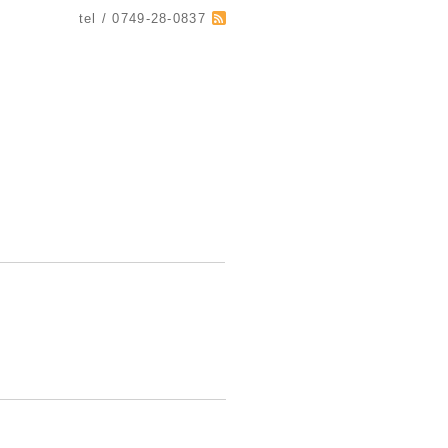
tel / 0749-28-0837