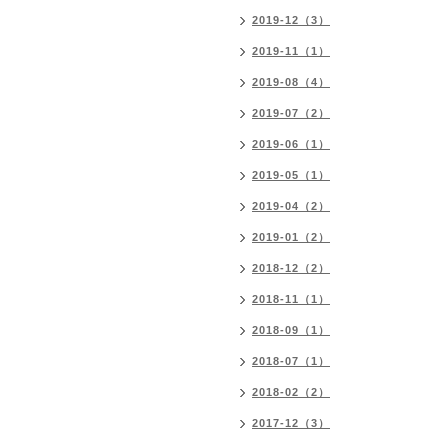
2019-12（3）
2019-11（1）
2019-08（4）
2019-07（2）
2019-06（1）
2019-05（1）
2019-04（2）
2019-01（2）
2018-12（2）
2018-11（1）
2018-09（1）
2018-07（1）
2018-02（2）
2017-12（3）