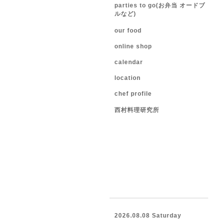
parties to go(お弁当 オードブ
ルなど)
our food
online shop
calendar
location
chef profile
西村料理研究所
2026.08.08 Saturday