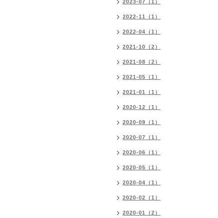
2023-07（1）
2022-11（1）
2022-04（1）
2021-10（2）
2021-08（2）
2021-05（1）
2021-01（1）
2020-12（1）
2020-09（1）
2020-07（1）
2020-06（1）
2020-05（1）
2020-04（1）
2020-02（1）
2020-01（2）