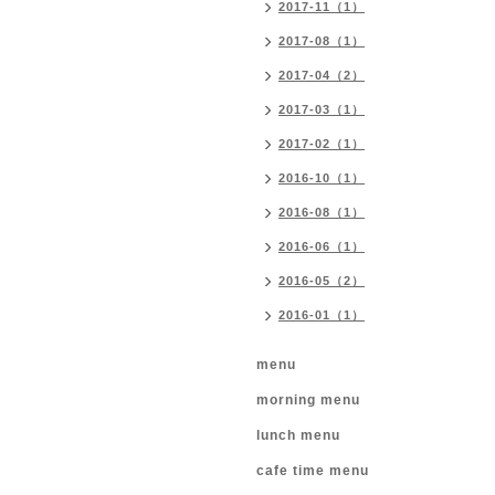
2017-11（1）
2017-08（1）
2017-04（2）
2017-03（1）
2017-02（1）
2016-10（1）
2016-08（1）
2016-06（1）
2016-05（2）
2016-01（1）
menu
morning menu
lunch menu
cafe time menu