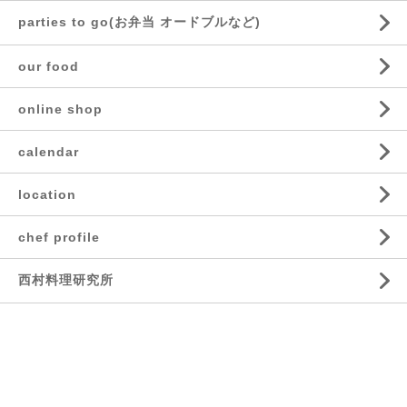
parties to go(お弁当 オードブルなど)
our food
online shop
calendar
location
chef profile
西村料理研究所