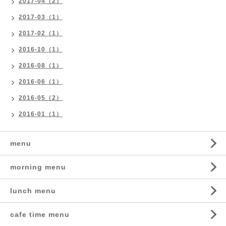
2017-04（2）
2017-03（1）
2017-02（1）
2016-10（1）
2016-08（1）
2016-06（1）
2016-05（2）
2016-01（1）
menu
morning menu
lunch menu
cafe time menu