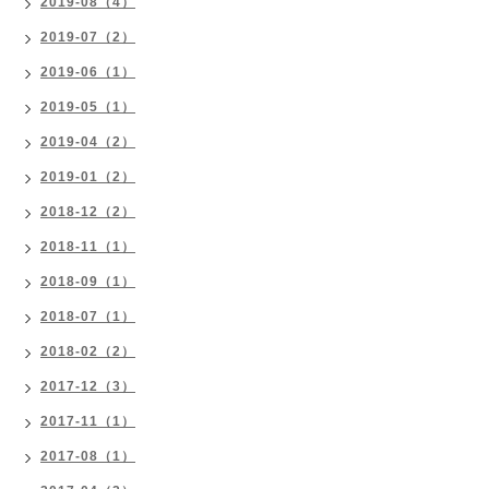
2019-08（4）
2019-07（2）
2019-06（1）
2019-05（1）
2019-04（2）
2019-01（2）
2018-12（2）
2018-11（1）
2018-09（1）
2018-07（1）
2018-02（2）
2017-12（3）
2017-11（1）
2017-08（1）