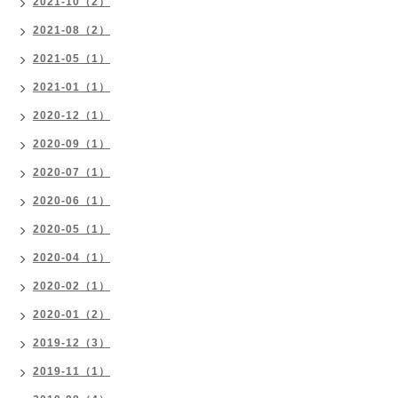
2021-10（2）
2021-08（2）
2021-05（1）
2021-01（1）
2020-12（1）
2020-09（1）
2020-07（1）
2020-06（1）
2020-05（1）
2020-04（1）
2020-02（1）
2020-01（2）
2019-12（3）
2019-11（1）