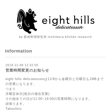
by 西村料理研究所 nishimura kitchen research
information
2019-11-08 12:32:00
営業時間変更のお知らせ
eight hills delicatessenは11/8から金曜日と日曜日も19時まで
の営業になります。
つまり
月曜定休日(祝日の場合営業)
その他全ての日が11:00~19:00の営業時間になります。
頑張ります。
Takeshiro