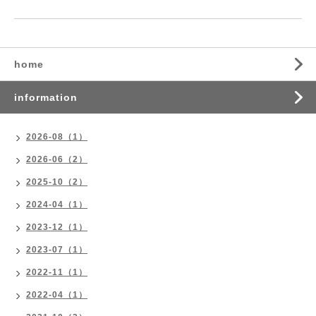
home
information
2026-08（1）
2026-06（2）
2025-10（2）
2024-04（1）
2023-12（1）
2023-07（1）
2022-11（1）
2022-04（1）