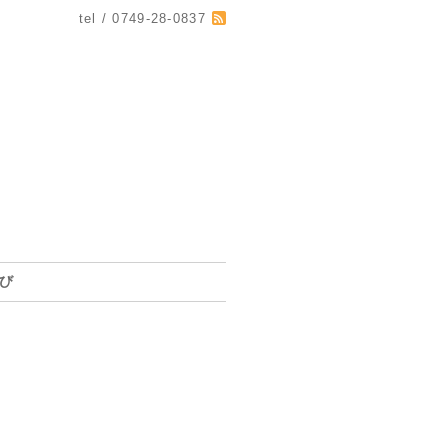
tel / 0749-28-0837
び