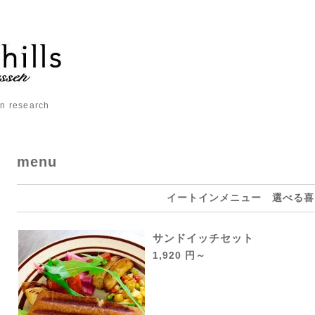
 research
menu
イートインメニュー 選べる喜
サンドイッチセット
1,920 円～