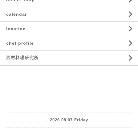
calendar
location
chef profile
西村料理研究所
2026.08.07 Friday