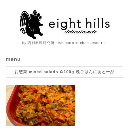
by 西村料理研究所 nishimura kitchen research
menu
お惣菜 mixed salads ¥/100g 晩ごはんにあと一品