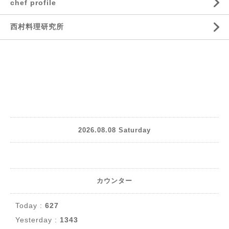
chef profile
西村料理研究所
2026.08.08 Saturday
カウンター
Today :
627
Yesterday :
1343