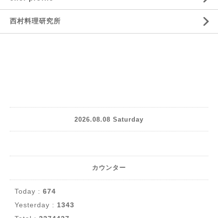
西村料理研究所
2026.08.08 Saturday
カウンター
Today :
674
Yesterday :
1343