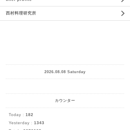
西村料理研究所
2026.08.08 Saturday
カウンター
Today :
182
Yesterday :
1343