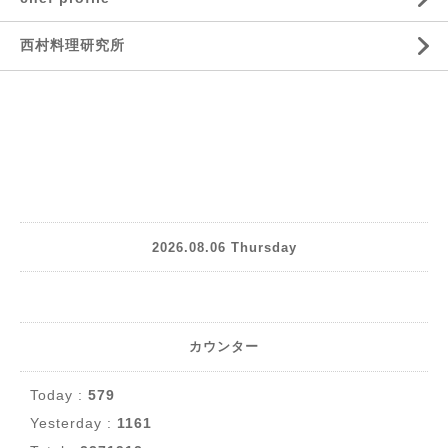
西村料理研究所
2026.08.06 Thursday
カウンター
Today :
579
Yesterday :
1161