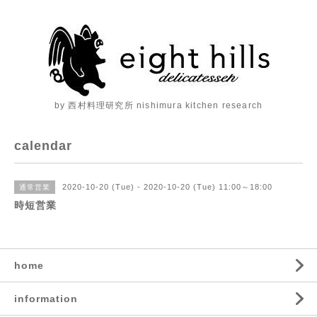
by 西村料理研究所 nishimura kitchen research
calendar
2020-10-20 (Tue) - 2020-10-20 (Tue) 11:00～18:00
通常営業
時短営業
home
information