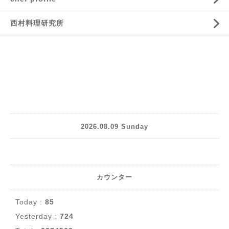
西村料理研究所
2026.08.09 Sunday
カウンター
Today :
85
Yesterday :
724