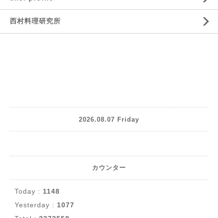
西村料理研究所
2026.08.07 Friday
カウンター
Today :
1148
Yesterday :
1077