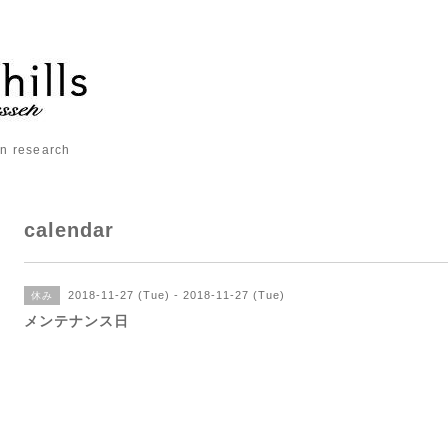
 research
calendar
2018-11-27 (Tue) - 2018-11-27 (Tue)
休み
メンテナンス日