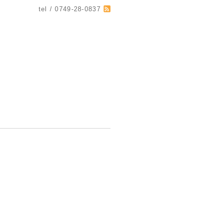
tel / 0749-28-0837