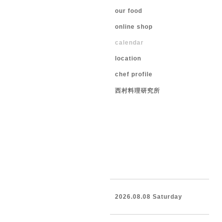
our food
online shop
calendar
location
chef profile
西村料理研究所
2026.08.08 Saturday