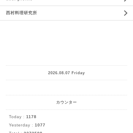
西村料理研究所
2026.08.07 Friday
カウンター
Today :
1178
Yesterday :
1077