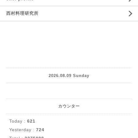
西村料理研究所
2026.08.09 Sunday
カウンター
Today :
621
Yesterday :
724