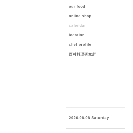
our food
online shop
calendar
location
chef profile
西村料理研究所
2026.08.08 Saturday