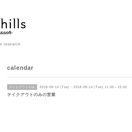
 research
calendar
2018-08-14 (Tue) - 2018-08-14 (Tue) 11:00～15:00
テイクアウトのみ
テイクアウトのみの営業