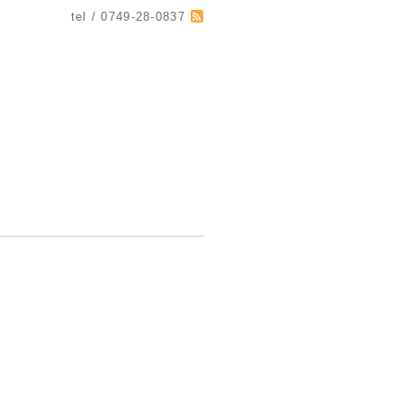
tel / 0749-28-0837