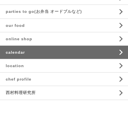
parties to go(お弁当 オードブルなど)
our food
online shop
calendar
location
chef profile
西村料理研究所